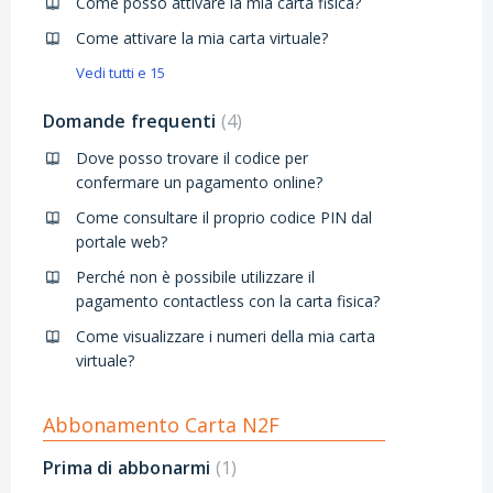
Come posso attivare la mia carta fisica?
Come attivare la mia carta virtuale?
Vedi tutti e 15
Domande frequenti
4
Dove posso trovare il codice per
confermare un pagamento online?
Come consultare il proprio codice PIN dal
portale web?
Perché non è possibile utilizzare il
pagamento contactless con la carta fisica?
Come visualizzare i numeri della mia carta
virtuale?
Abbonamento Carta N2F
Prima di abbonarmi
1