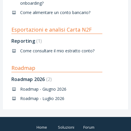
onboarding?
Come alimentare un conto bancario?
Esportazioni e analisi Carta N2F
Reporting
1
Come consultare il mio estratto conto?
Roadmap
Roadmap 2026
2
Roadmap - Giugno 2026
Roadmap - Luglio 2026
Home
Soluzioni
Forum