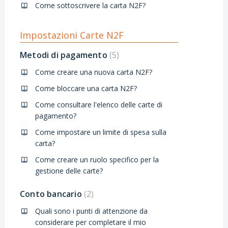
Come sottoscrivere la carta N2F?
Impostazioni Carte N2F
Metodi di pagamento
5
Come creare una nuova carta N2F?
Come bloccare una carta N2F?
Come consultare l'elenco delle carte di
pagamento?
Come impostare un limite di spesa sulla
carta?
Come creare un ruolo specifico per la
gestione delle carte?
Conto bancario
2
Quali sono i punti di attenzione da
considerare per completare il mio