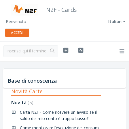
N2F - Cards
Benvenuto
Italian
ACCEDI
Base di conoscenza
Novità Carte
Novità
5
Carta N2F - Come ricevere un avviso se il
saldo del mio conto è troppo basso?
Come monitorare l’evoluzione dei consumi