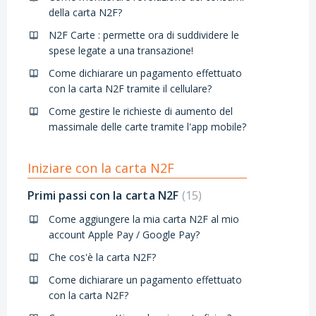
della carta N2F?
N2F Carte : permette ora di suddividere le
spese legate a una transazione!
Come dichiarare un pagamento effettuato
con la carta N2F tramite il cellulare?
Come gestire le richieste di aumento del
massimale delle carte tramite l'app mobile?
Iniziare con la carta N2F
Primi passi con la carta N2F
15
Come aggiungere la mia carta N2F al mio
account Apple Pay / Google Pay?
Che cos'è la carta N2F?
Come dichiarare un pagamento effettuato
con la carta N2F?