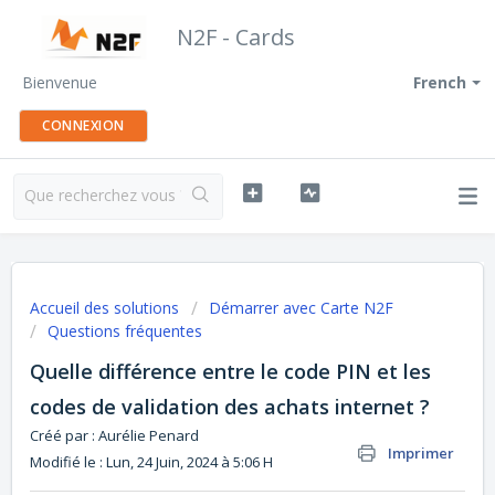
N2F - Cards
Bienvenue
French
CONNEXION
Accueil des solutions
Démarrer avec Carte N2F
Questions fréquentes
Quelle différence entre le code PIN et les
codes de validation des achats internet ?
Créé par : Aurélie Penard
Imprimer
Modifié le : Lun, 24 Juin, 2024 à 5:06 H