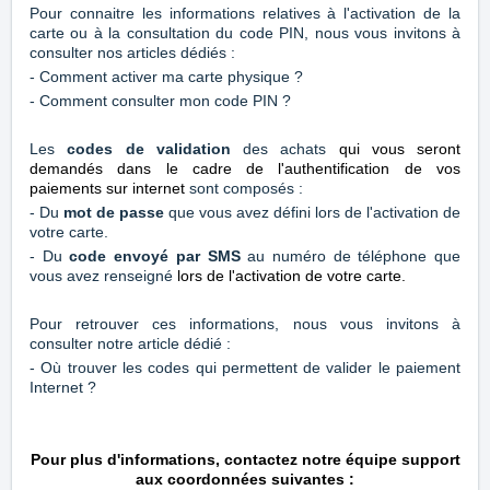
Pour connaitre les informations relatives à l'activation de la
carte ou à la consultation du code PIN, nous vous invitons à
consulter nos articles dédiés :
-
Comment activer ma carte physique ?
- Comment consulter mon code PIN ?
Les
codes de validation
des achats
qui vous seront
demandés dans le cadre de l'authentification de vos
paiements sur internet
sont composés :
- Du
mot de passe
que vous avez défini lors de l'activation de
votre carte.
- Du
code envoyé par SMS
au numéro de téléphone que
vous avez renseigné
lors de l'activation de votre carte.
Pour retrouver ces informations, nous vous invitons à
consulter notre article dédié :
-
Où trouver les codes qui permettent de valider le paiement
Internet ?
Pour plus d'informations, contactez notre équipe support
aux coordonnées suivantes :